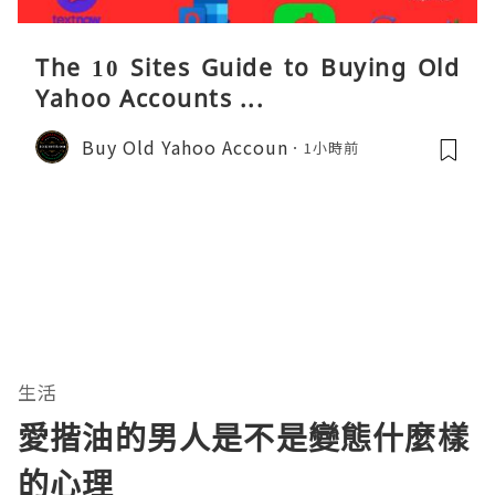
The 10 Sites Guide to Buying Old
Yahoo Accounts ...
Buy Old Yahoo Accoun
1小時前
生活
愛揩油的男人是不是變態什麼樣
的心理