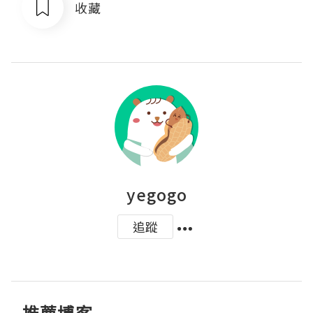
收藏
yegogo
追蹤