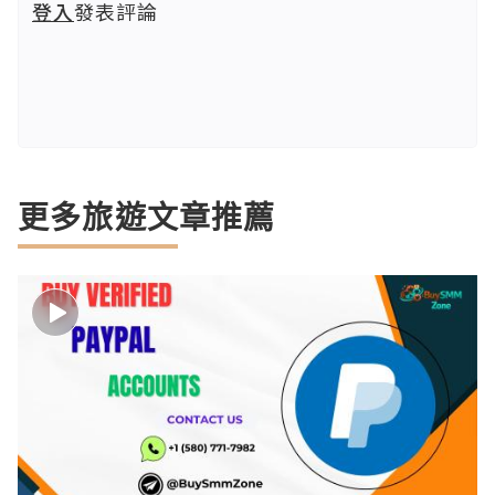
登入
發表評論
更多旅遊文章推薦