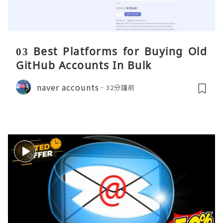
03 Best Platforms for Buying Old
GitHub Accounts In Bulk
naver accounts
32分鐘前