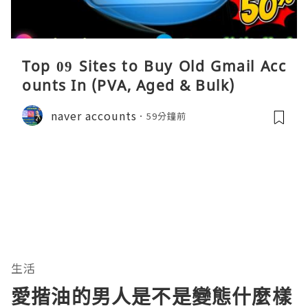
Top 09 Sites to Buy Old Gmail Acc
ounts In (PVA, Aged & Bulk)
naver accounts
59分鐘前
生活
愛揩油的男人是不是變態什麼樣