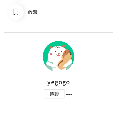
收藏
yegogo
追蹤