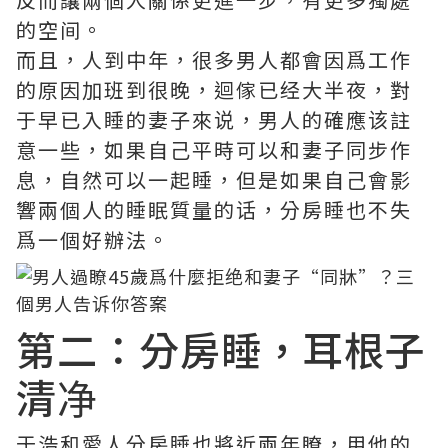
的空间。
而且，人到中年，很多男人都會因爲工作
的原因加班到很晚，迴傢已经大半夜，對
于早已入睡的妻子來说，男人的確應该註
意一些，如果自己平時可以和妻子同步作
息，自然可以一起睡，但是如果自己會影
響兩個人的睡眠質量的话，分房睡也不失
爲一個好辦法。
​第二：分房睡，耳根子
清净
于浩和愛人分房睡也將近兩年瞭，用他的