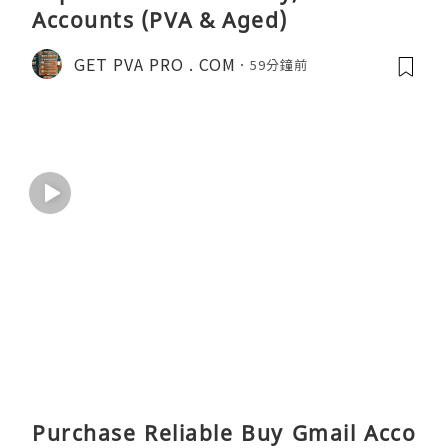
Accounts (PVA & Aged)
GET PVA PRO . COM
59分鐘前
Purchase Reliable Buy Gmail Acco