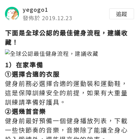
yegogo1
追蹤
發佈於 2019.12.23
下面是全球公認的最佳健身流程，建議收
藏！
1）在家準備
①選擇合適的衣服
健身前務必選擇合適的運動裝和運動鞋，
這是保障訓練安全的前提，如果有大重量
訓練請準備好護具。
②選幾首音樂
健身前最好預備一個健身播放列表，下載
一些快節奏的音樂，音樂除了能讓全身心