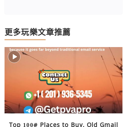
更多玩樂文章推薦
Top 100# Places to Buy, Old Gmail