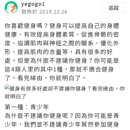
yegogo1
追蹤
發佈於 2019.12.26
你喜歡健身嗎？健身可以提高自己的身體
健康、有效提高身體素質、促進骨骼的密
度、協調肌肉與神經之間的關系、優化外
形、提高肌肉的含量等，具有很多的好
處。但是為什麼不建議你健身？你可能是
這4類人里的其中1種，那就不適合健身
了。看完緣由，你就明白了。
第一種：青少年
為什麼不建議你健身呢？因為你可能是青
少年，我們並不建議青少年貿然參加健身