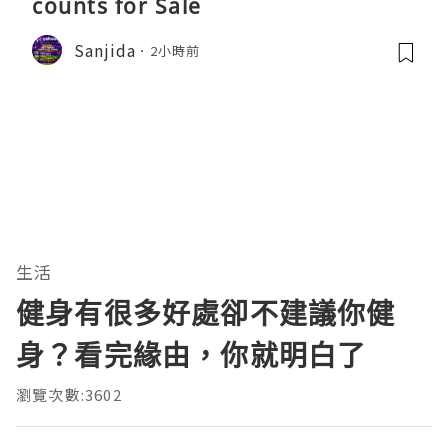
counts for Sale
Sanjida
2小時前
生活
健身有很多好處卻不建議你健
身？看完緣由，你就明白了
瀏覽次數:3602