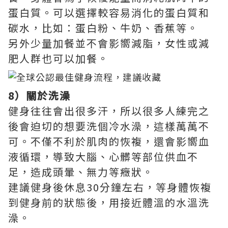
蛋白質。可以選擇較容易消化的蛋白質和
碳水，比如：蛋白粉、牛奶、香蕉等。
另外少量加餐並不會影嚮減脂，女性或減
肥人群也可以加餐。
8）關於洗澡
健身往往會出很多汗，所以很多人練完之
後會迫切的想要洗個冷水澡，這樣萬萬不
可。不僅不利於肌肉的恢複，還會影嚮血
液循環，導致大腦、心髒等部位供血不
足，造成頭暈、無力等癥狀。
建議健身後休息30分鐘左右，等身體恢複
到健身前的狀態後，用接近體溫的水溫洗
澡。