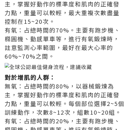
主，掌握好動作的標準度和肌肉的正確發
力點，重量可以較輕，最大重複次數盡量
控制在15~20次。
有氧：占總時間的70%。主要有跑步機、
橢圓機、動感單車等，進行有氧鍛煉時，
註意監測心率範圍，最好在最大心率的
60%~70%之間。
對於增肌的人群：
無氧：占總時間的80%，以器械鍛煉為
主，掌握好動作的標準度和肌肉的正確發
力點，重量可以較輕。每個部位選擇2~5個
訓練動作，次數8~12次，組數10~20組。
有氧：占總時間的20%，主要有跑步機、
橢圓機、動感單車等，進行有氧鍛煉時，