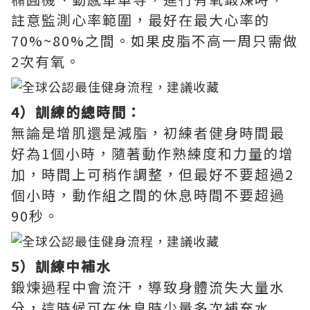
註意監測心率範圍，最好在最大心率的
70%~80%之間。如果皮脂不高一周只需做
2次有氧。
4）訓練的總時間：
無論是增肌還是減脂，初練者健身時間最
好為1個小時，隨著動作熟練度和力量的增
加，時間上可稍作調整，但最好不要超過2
個小時，動作組之間的休息時間不要超過
90秒。
5）訓練中補水
鍛煉過程中會流汗，導致身體流失大量水
分，這時候可在休息時少量多次補充水