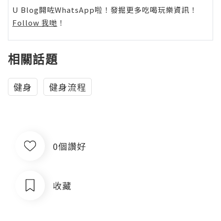
U Blog開咗WhatsApp啦！發掘更多吃喝玩樂資訊！
Follow 我哋
！
相關話題
健身
健身流程
0個讚好
收藏