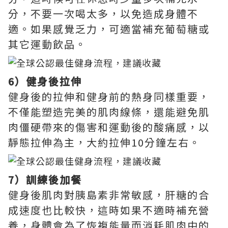
分，不要一次喝太多，以免造成身體不
適。如果感覺乏力，可適當補充葡萄糖或
其它運動飲品。
6）健身後拉伸
健身後的拉伸和健身前的熱身同樣重要，
不僅能塑造完美的肌肉線條，還能避免肌
肉僵硬帶來的傷害和運動後的酸痛感，以
靜態拉伸為主，大約拉伸10分鐘左右。
7）訓練後加餐
健身後肌肉對胰島素非常敏感，肝糖的合
成速度也比較快，這時如果不適時補充營
養，身體會為了恢複能量而消耗肌肉中的