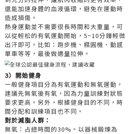
還能加速身體的血液循環，避免在運動時
造成損傷。
熱身運動並不需要很長時間和大重量，可
以從輕松的有氧運動開始，5~10分鐘輕微
出汗即可。比如：跑步機、橢圓機、動感
單車等等，最後做適量拉伸。
3）開始健身
一般健身項目分為有氧運動和無氧運動，
建議先無氧後有氧，因為力量訓練對狀態
要求更高。另外，根據健身目的不同，時
間分配和訓練項目也不同。
對於減脂人群：
無氧：占總時間的30%。以器械鍛煉為