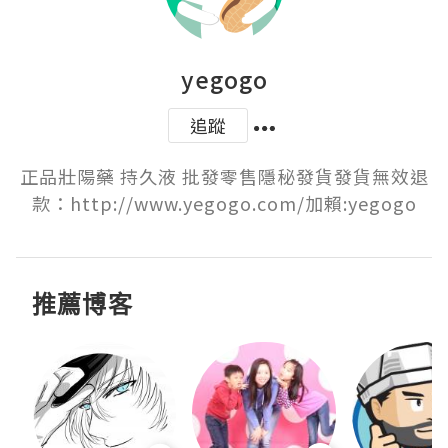
yegogo
追蹤
正品壯陽藥 持久液 批發零售隱秘發貨發貨無效退
款：http://www.yegogo.com/加賴:yegogo
推薦博客