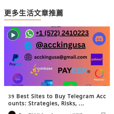
更多生活文章推薦
39 Best Sites to Buy Telegram Acc
ounts: Strategies, Risks, ...