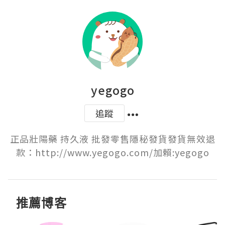
yegogo
追蹤
正品壯陽藥 持久液 批發零售隱秘發貨發貨無效退
款：http://www.yegogo.com/加賴:yegogo
推薦博客