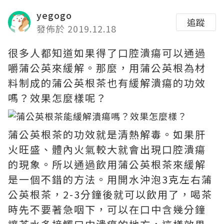
yegogo
追蹤
發佈於 2019.12.18
很多人都知道如果得了口腔潰瘍可以通過
嚼蒲公英來緩解。那麼，用蒲公英根為材
料制成的蒲公英根茶也有緩解潰瘍的功效
嗎？效果怎麼樣呢？
蒲公英根茶的功效就是清熱解毒。如果肝
火旺盛、體內火氣較大就會出現口腔潰瘍
的現象。所以通過飲用蒲公英根茶來緩解
是一個不錯的方法。用開水沖泡3克左右蒲
公英根茶，2-3分鐘後就可以飲用了，喝茶
時先不要著急咽下，可以在口中含幾分鐘