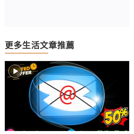
更多生活文章推薦