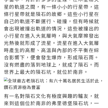
星的軌道之間，有一條小小的行星帶，這
條行星帶就是隕石的故鄉。這些小行星在
自己的軌道不斷運行、碰撞，但有時候就
會出現被撞出軌道的情況，這些被撞出的
小行星在進入大氣層時，與大氣摩擦發出
光熱後就形成了流星。流星在進入大氣層
時產生的高壓、高溫與內部的不平衡在綜
合影嚮下，便會發生爆炸，形成隕石雨。
沒有燃盡的落到地球上，就成了隕石。而
世界上最大的隕石坑，就位於南非。
有一名對隕石文化有極度興趣的驢友，就
來到這個位於南非的弗里德堡隕石坑，一