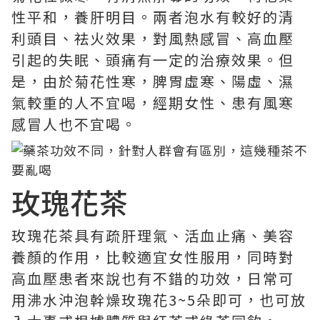
性平和，養肝明目。兩者泡水有較好的清
利頭目、祛火效果，對風熱感冒、高血壓
引起的失眠、頭痛有一定的治療效果。但
是，由於菊花性寒，脾胃虛寒、陽虛、濕
氣較重的人不宜喝，經期女性、患有風寒
感冒人也不宜喝。
玫瑰花茶
玫瑰花茶具有疏肝理氣、活血止痛、美容
養顏的作用，比較適宜女性服用，同時對
高血壓患者來說也有不錯的功效，日常可
用沸水沖泡幹燥玫瑰花3~5朵即可，也可放