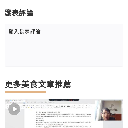
發表評論
登入
發表評論
更多美食文章推薦