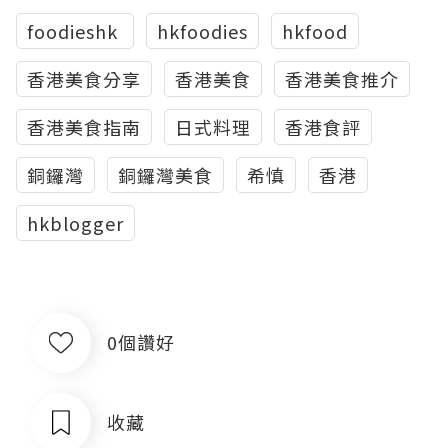
foodieshk
hkfoodies
hkfood
香港美食分享
香港美食
香港美食推介
香港美食指南
日式料理
香港食評
銅鑼灣
銅鑼灣美食
希慎
香港
hkblogger
0個讚好
收藏