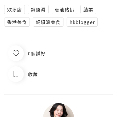
炊豕店
銅鑼灣
蔥油豬扒
結業
香港美食
銅鑼灣美食
hkblogger
0個讚好
收藏