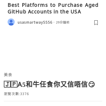
Best Platforms to Purchase Aged
GitHub Accounts in the USA
usasmartway5556
29分鐘前
美食
🇯🇵A5和牛任食你又信唔信😏
瀏覽次數:3376