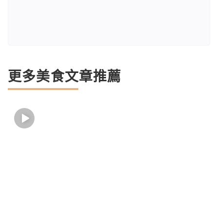
更多美食文章推薦