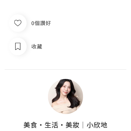
0個讚好
收藏
美食‧生活‧美妝｜小欣地