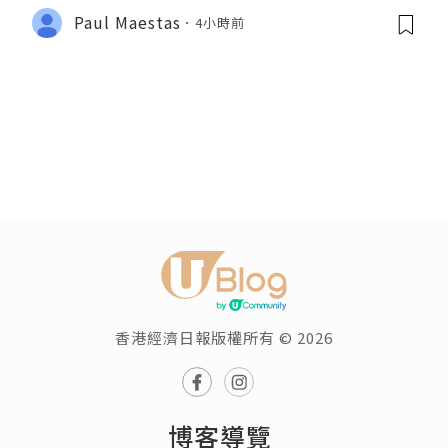
Paul Maestas
4小時前
香港經濟日報版權所有 © 2026
博客導覽