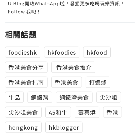
U Blog開咗WhatsApp啦！發掘更多吃喝玩樂資訊！
Follow 我哋
！
相關話題
foodieshk
hkfoodies
hkfood
香港美食分享
香港美食推介
香港美食指南
香港美食
打邊爐
牛品
銅鑼灣
銅鑼灣美食
尖沙咀
尖沙咀美食
A5和牛
壽喜燒
香港
hongkong
hkblogger