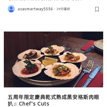
usasmartway5556
29分鐘前
五周年限定慶典乾式熟成黑安格斯肉眼
扒♫ Chef's Cuts