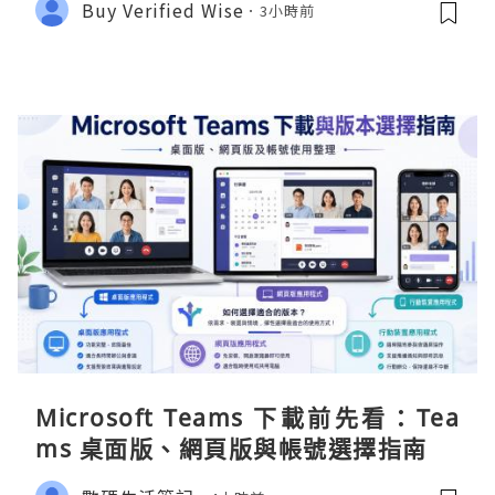
Buy Verified Wise
3小時前
Microsoft Teams 下載前先看：Tea
ms 桌面版、網頁版與帳號選擇指南