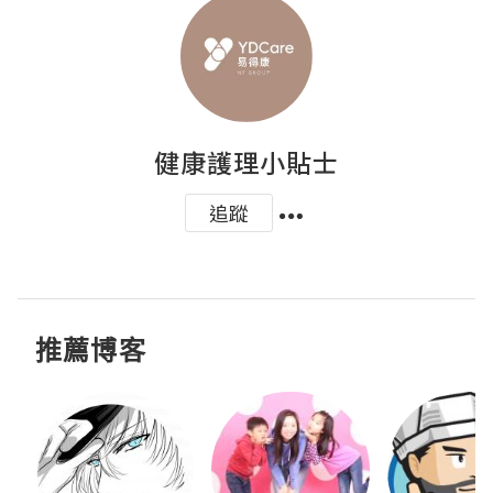
健康護理小貼士
追蹤
推薦博客