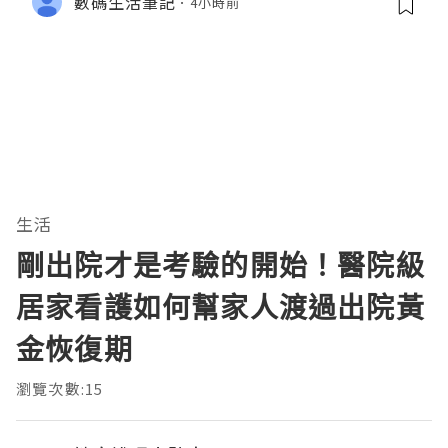
數碼生活筆記
4小時前
生活
剛出院才是考驗的開始！醫院級
居家看護如何幫家人渡過出院黃
金恢復期
瀏覽次數:15