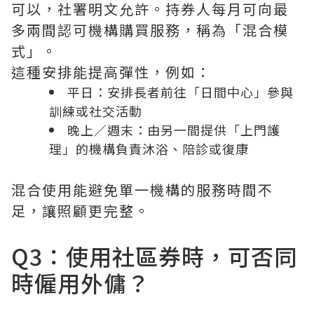
可以，社署明文允許。持券人每月可向最
多兩間認可機構購買服務，稱為「混合模
式」。
這種安排能提高彈性，例如：
平日：安排長者前往「日間中心」參與
訓練或社交活動
晚上／週末：由另一間提供「上門護
理」的機構負責沐浴、陪診或復康
混合使用能避免單一機構的服務時間不
足，讓照顧更完整。
Q3：使用社區券時，可否同
時僱用外傭？