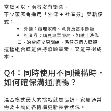
當然可以，兩者沒有衝突。
不少家庭會採用「外傭 + 社區券」雙軌模
式：
外傭：處理家務、煮食及基本照顧
社區券：購買專業服務，如護士洗傷
口、治療師復康訓練、保健員個人照顧
這種組合既能保持照顧質素，又能平衡成
本。
Q4：同時使用不同機構時，
如何確保溝通順暢？
混合模式最大的挑戰就是協調。家屬通常
需要主動向各機構更新長者狀況。