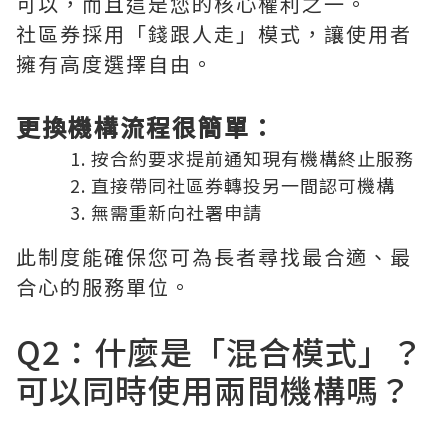
可以，而且這是您的核心權利之一。
社區券採用「錢跟人走」模式，讓使用者
擁有高度選擇自由。
更換機構流程很簡單：
按合約要求提前通知現有機構終止服務
直接帶同社區券轉投另一間認可機構
無需重新向社署申請
此制度能確保您可為長者尋找最合適、最
合心的服務單位。
Q2：什麼是「混合模式」？
可以同時使用兩間機構嗎？