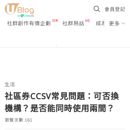
會員登記
社群創作有價企劃
社群熱話
成為U Creato
更多
生活
社區券CCSV常見問題：可否換
機構？是否能同時使用兩間？
瀏覽次數:161