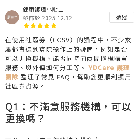
健康護理小貼士
追蹤
發佈於 2025.12.12
在使用社區券（CCSV）的過程中，不少家
屬都會遇到實際操作上的疑問，例如是否
可以更換機構、能否同時向兩間機構購買
服務、與外傭如何分工等。
YDCare 護理
團隊
整理了常見 FAQ，幫助您更順利運用
社區券資源。
Q1：不滿意服務機構，可以
更換嗎？