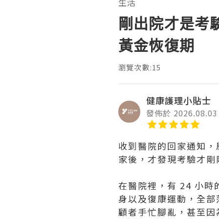
生活
剛出院才是考
黃金恢復期
瀏覽次數:15
健康護理小貼士
發佈於 2026.08.03
收到醫院的回家通知，
家後，才發現考驗才剛
在醫院裡，有 24 
身以及復康運動，全部
顧者手忙腳亂，甚至因