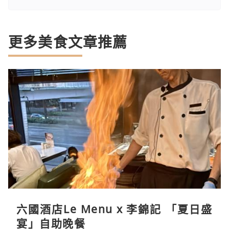
更多美食文章推薦
六國酒店Le Menu x 李錦記 「夏日盛
宴」自助晚餐