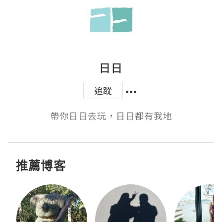
日日
追蹤
帶你日日去玩，日日都有我地
推薦博客