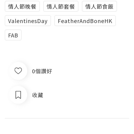
情人節晚餐
情人節套餐
情人節食飯
ValentinesDay
FeatherAndBoneHK
FAB
0個讚好
收藏