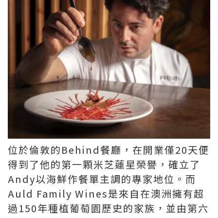
位於倫敦的Behind餐廳，在開業僅20天便
得到了他的第一顆米芝蓮星榮譽，確立了
Andy以海鮮作餐單主調的專家地位。而
Auld Family Wines是來自在澳洲擁有超
過150年種植葡萄園歷史的家族，並由第六