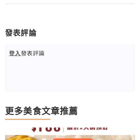
發表評論
登入
發表評論
更多美食文章推薦