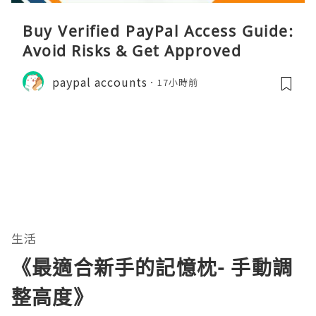
Buy Verified PayPal Access Guide:
Avoid Risks & Get Approved
paypal accounts
17小時前
生活
《最適合新手的記憶枕- 手動調
整高度》