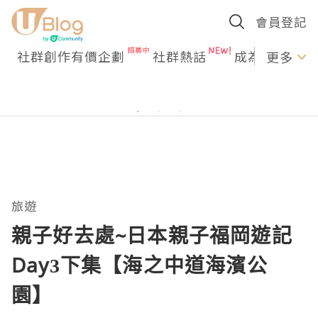
會員登記
社群創作有價企劃
社群熱話
成為U Creato
更多
旅遊
親子好去處~日本親子福岡遊記
Day3下集【海之中道海濱公
園】