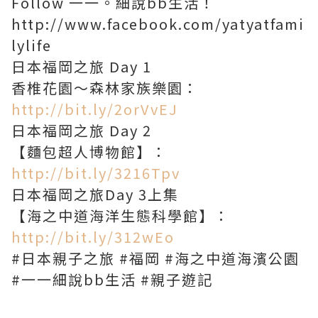
Follow 一一。細說bb生活！
http://www.facebook.com/yatyatfami
lylife
日本福岡之旅 Day 1
香椎花園～森林家族樂園：
http://bit.ly/2orVvEJ
日本福岡之旅 Day 2
【麵包超人博物館】：
http://bit.ly/3216Tpv
日本福岡之旅Day 3上集
【海之中道海洋生態科學館】：
http://bit.ly/312wEo
#日本親子之旅 #福岡 #海之中道海濱公園
#一一細說bb生活 #親子遊記