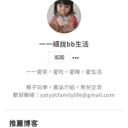
一一細說bb生活
追蹤
一一愛笑。愛吃。愛睡。愛生活

親子玩樂。產品介紹。育兒交流

歡迎聯絡：yatyatfamilylife@gmail.com
推薦博客