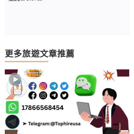
更多旅遊文章推薦