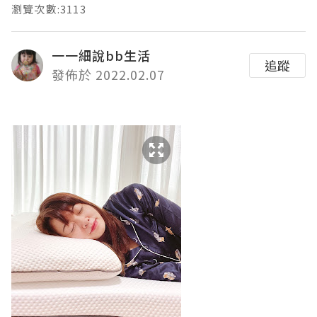
瀏覽次數:3113
一一細說bb生活
追蹤
發佈於 2022.02.07