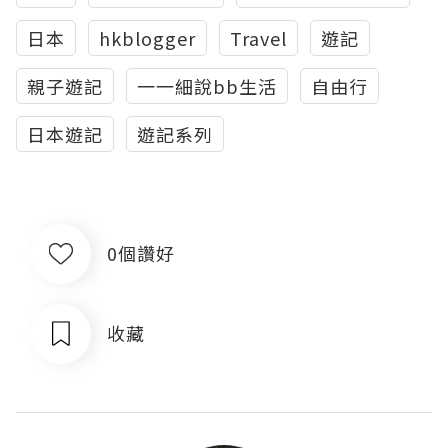
日本
hkblogger
Travel
遊記
親子遊記
一一細說bb生活
自由行
日本遊記
遊記系列
0個讚好
收藏