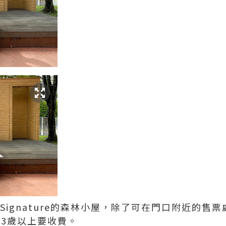
Signature的森林小屋，除了可在門口附近的售
，3歲以上要收費。