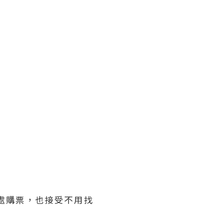
票處購票，也接受不用找