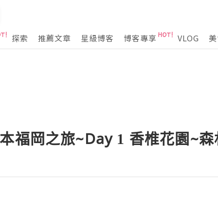
探索
推薦文章
星級博客
博客專享
VLOG
美
本福岡之旅~Day 1 香椎花園~