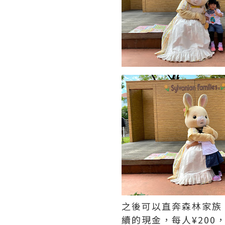
之後可以直奔森林家族 
續的現金，每人¥200