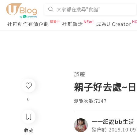
社群創作有價企劃
社群熱話
成為U Creator
旅遊
親子好去處~日
0
瀏覽次數:7147
一一細說bb生活
發佈於 2019.10.09
收藏