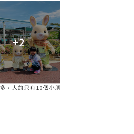
+2
多，大約只有10個小朋