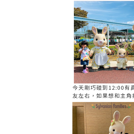
今天剛巧碰到12:00
友左右，如果想和主角