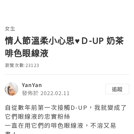
女生
情人節溫柔小心思♥Ｄ-UP 奶茶
啡色眼線液
瀏覽次數:23123
YanYan
追蹤
發佈於 2022.02.11
自從數年前第一次接觸D-UP，我就變成了
它們眼線液的忠實粉絲
一直在用它們的啡色眼線液，不溶又易