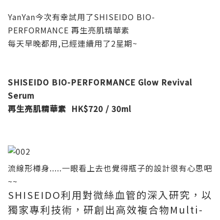
YanYan今次有幸試用了SHISEIDO BIO-
PERFORMANCE 再生亮肌精華素
每天早晚都用,已經連續用了2星期~
SHISEIDO BIO-PERFORMANCE Glow Revival
Serum
再生亮肌精華素
HK$720 / 30ml
流線形樽身.....一眼看上去也覺得瓶子的設計很有心思吧
~~
SHISEIDO利用對微絲血管的深入研究，以
獨家專利技術，研創出高效複合物Multi-