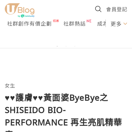
會員登記
社群創作有價企劃
社群熱話
成為U Creato
更多
女生
♥♥護膚♥♥黃面婆ByeBye之
SHISEIDO BIO-
PERFORMANCE 再生亮肌精華