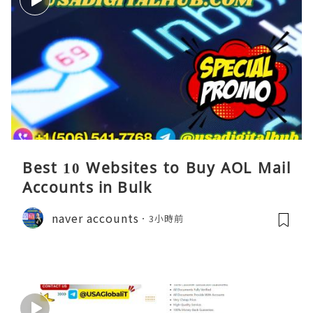
Best 10 Websites to Buy AOL Mail
Accounts in Bulk
naver accounts
3小時前