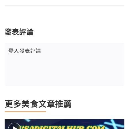
發表評論
登入
發表評論
更多美食文章推薦