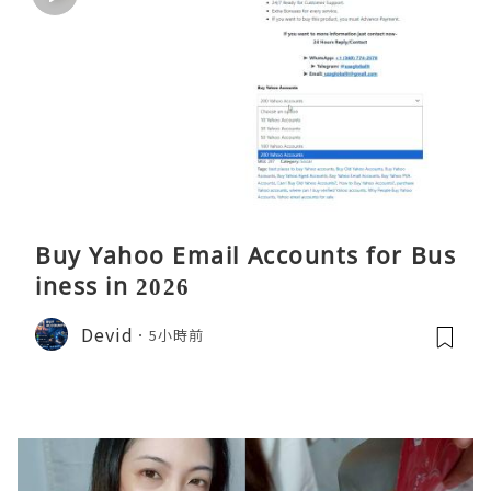
Buy Yahoo Email Accounts for Bus
iness in 2026
Devid
5小時前