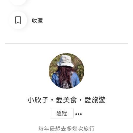
收藏
小欣子‧愛美食‧愛旅遊
追蹤
每年最想去多幾次旅行
