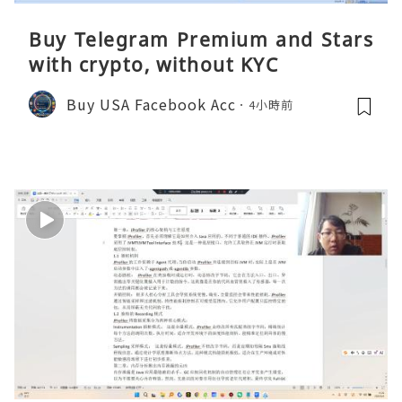
Buy Telegram Premium and Stars
with crypto, without KYC
Buy USA Facebook Acc
4小時前