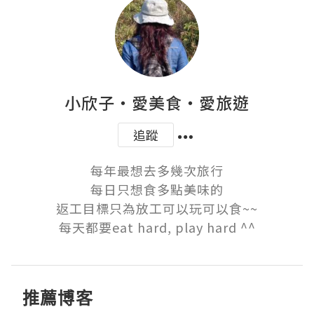
小欣子‧愛美食‧愛旅遊
追蹤
每年最想去多幾次旅行

每日只想食多點美味的

返工目標只為放工可以玩可以食~~

每天都要eat hard, play hard ^^
推薦博客