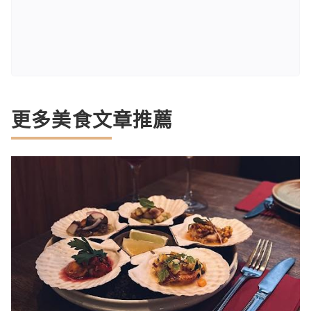
更多美食文章推薦