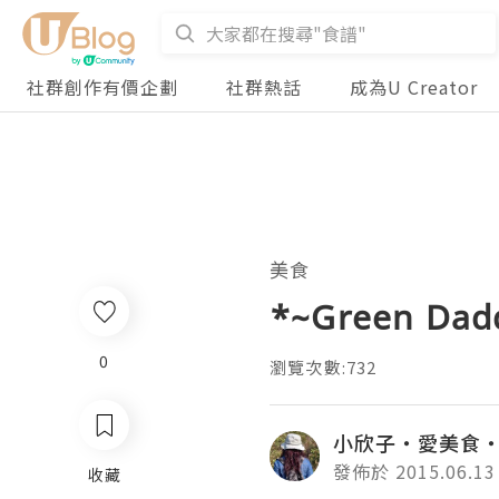
社群創作有價企劃
社群熱話
成為U Creator
美食
*~Green Da
0
瀏覽次數:732
小欣子‧愛美食
發佈於 2015.06.13
收藏