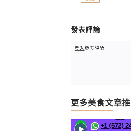
發表評論
登入
發表評論
更多美食文章推