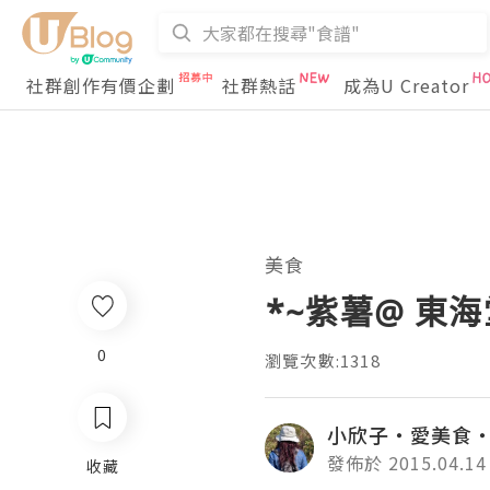
社群創作有價企劃
社群熱話
成為U Creator
美食
*~紫薯@ 東海
0
瀏覽次數:1318
小欣子‧愛美食
發佈於 2015.04.14
收藏