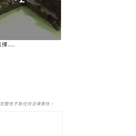
...
及完整性不負任何法律責任。