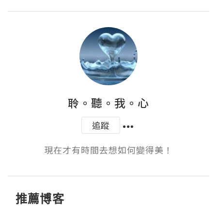
聆。聽。我。心
追蹤
現在才有時間去想如何變得美！
推薦博客