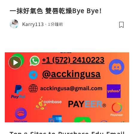
一抹好氣色 雙唇乾燥Bye Bye!
Karry113
1分鐘前