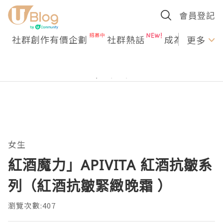
會員登記
社群創作有價企劃
社群熱話
成為U Creato
更多
女生
紅酒魔力」APIVITA 紅酒抗皺系
列（紅酒抗皺緊緻晚霜 ）
瀏覽次數:407