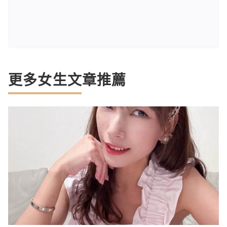
更多女生文章推薦