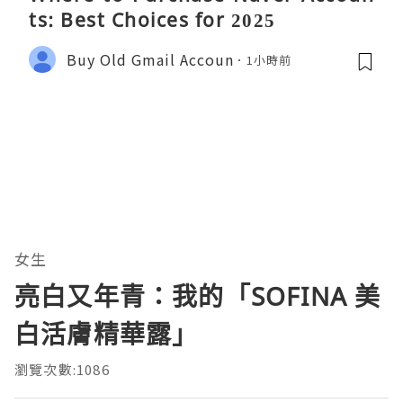
ts: Best Choices for 2025
Buy Old Gmail Accoun
1小時前
女生
亮白又年青：我的「SOFINA 美
白活膚精華露」
瀏覽次數:1086