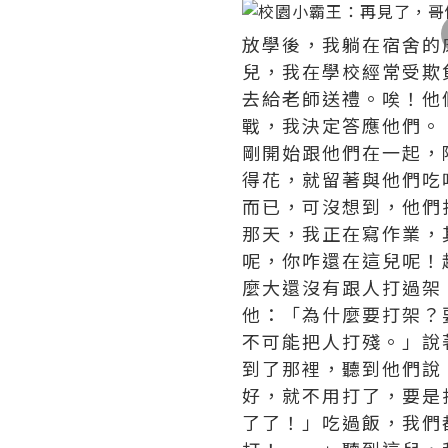
放學後，我躺在宿舍的
兒，我在學校經常受欺
去給老師送禮。唉！他
戰，我決定答應他們。
剛開始跟他們在一起，
得花，就留著與他們吃
而已，可沒想到，他們
那天，我正在寫作業，
呢，你咋還在這兒呢！
麼大還沒有跟人打過架
他：「為什麼要打架？
不可能把人打殘。」說
到了那裡，聽到他們說
好，就不用打了，要是
了了！」吃過飯，我們