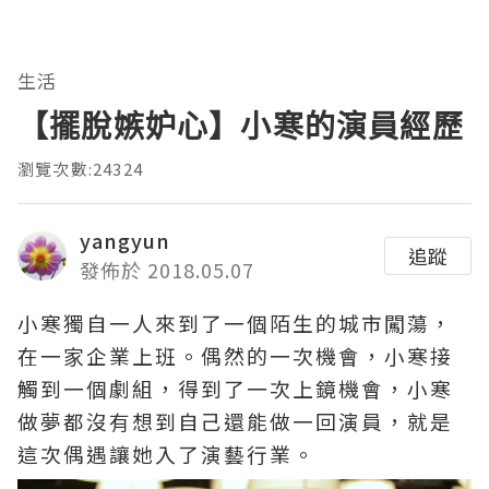
生活
【擺脫嫉妒心】小寒的演員經歷
瀏覽次數:24324
yangyun
追蹤
發佈於 2018.05.07
小寒獨自一人來到了一個陌生的城市闖蕩，
在一家企業上班。偶然的一次機會，小寒接
觸到一個劇組，得到了一次上鏡機會，小寒
做夢都沒有想到自己還能做一回演員，就是
這次偶遇讓她入了演藝行業。