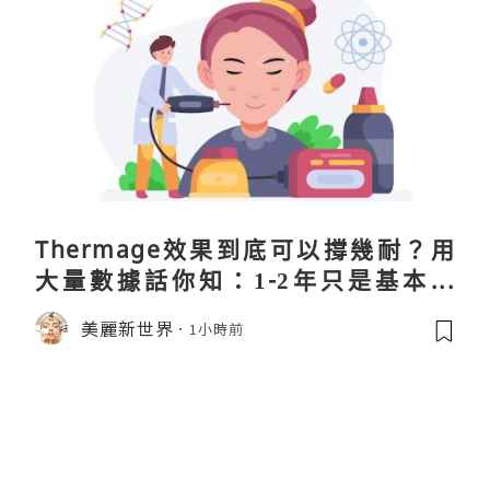
Thermage效果到底可以撐幾耐？用
大量數據話你知：1-2年只是基本操
作！
美麗新世界
1小時前