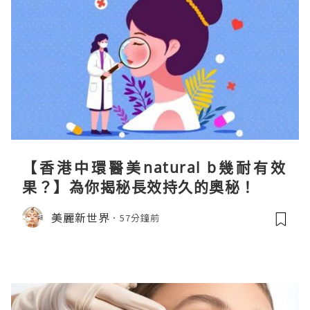
【香港中環醫美natural b幾耐有效
果？】為你揭秘長效持久的奧秘！
美麗新世界
57分鐘前