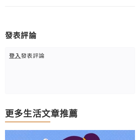
發表評論
登入
發表評論
更多生活文章推薦