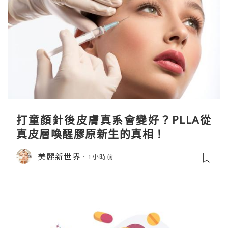
打童顏針後皮膚真系會變好？PLLA從
真皮層喚醒膠原新生的真相！
美麗新世界
1小時前