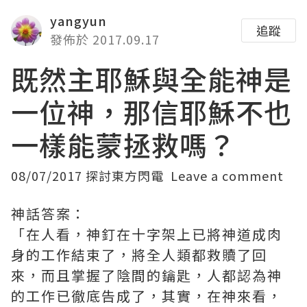
yangyun
追蹤
發佈於 2017.09.17
既然主耶穌與全能神是
一位神，那信耶穌不也
一樣能蒙拯救嗎？
08/07/2017
探討東方閃電
Leave a comment
神話答案：
「在人看，神釘在十字架上已將神道成肉
身的工作結束了，將全人類都救贖了回
來，而且掌握了陰間的鑰匙，人都認為神
的工作已徹底告成了，其實，在神來看，