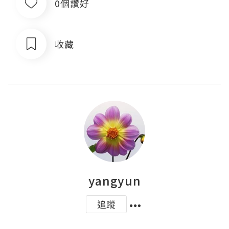
0個讚好
收藏
yangyun
追蹤