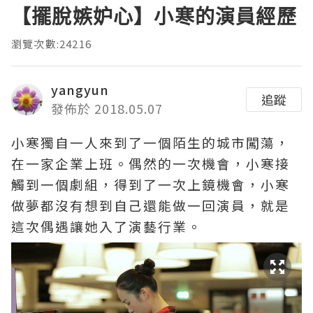
【擺脫嫉妒心】小寒的演員經歷
瀏覽次數:24216
yangyun
追蹤
發佈於 2018.05.07
小寒獨自一人來到了一個陌生的城市闖蕩，
在一家企業上班。偶然的一次機會，小寒接
觸到一個劇組，得到了一次上鏡機會，小寒
做夢都沒有想到自己還能做一回演員，就是
這次偶遇讓她入了演藝行業。