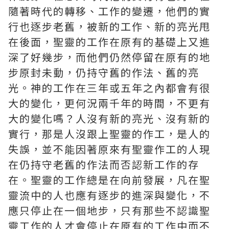
隨著時代的轉移、工作的變遷，他們的實
行也逐步老舊，被新的工作、新的亮光甩
在後面，聖靈的工作在原有的基礎上又進
深了好幾步，而他們仍然停留在原有的地
步原封未動，仍持守舊的作法、舊的亮
光。神的工作在三年或五年之內都會有很
大的變化，更何況兩千年的時間，不更有
大的變化嗎？人沒有新的亮光、沒有新的
實行，那是人沒跟上聖靈的作工，是人的
失誤，並不能因著原來有聖靈作工的人現
在仍持守老舊的作法而否認新工作的存
在。聖靈的工作總是在向前發展，凡在聖
靈流中的人也應有逐步的進深與變化，不
應只停止在一個地步，只有那些不認識聖
靈工作的人才會停止在原有的工作中而不