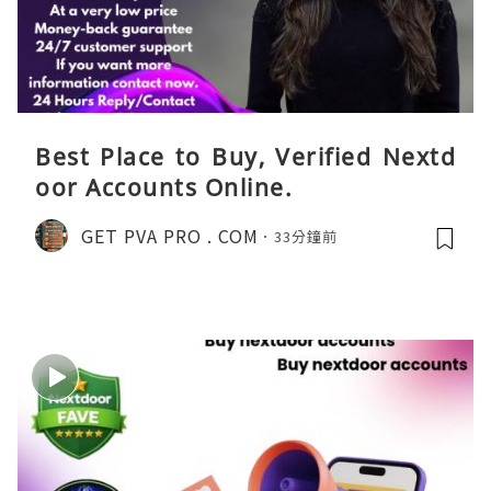
Best Place to Buy, Verified Nextd
oor Accounts Online.
GET PVA PRO . COM
33分鐘前