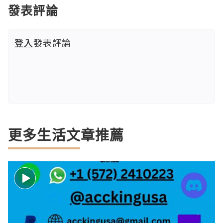
發表評論
登入
發表評論
更多生活文章推薦