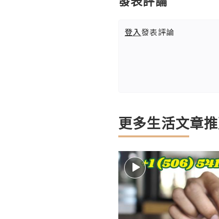
發表評論
登入
發表評論
更多生活文章推