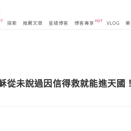
探索
推薦文章
星級博客
博客專享
VLOG
美
耶穌從未說過因信得救就能進天國