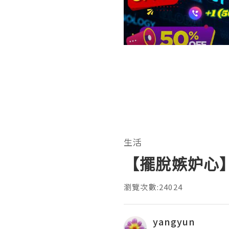
生活
【擺脫嫉妒心
瀏覽次數:24024
yangyun