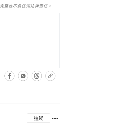
及完整性不負任何法律責任。
追蹤