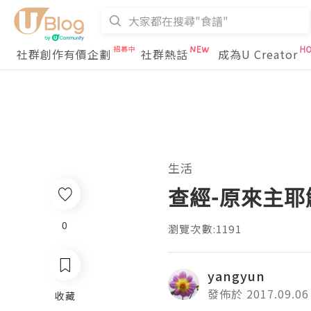
社群創作有價企劃
社群熱話
成為U Creator
生活
查經-原來主
0
瀏覽次數:1191
yangyun
發佈於 2017.09.06
收藏