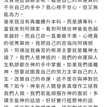
不在自己的手中？我心裡不甘心，但又無
能為力。
後來我沒有再繼續升本科，而是讀專科。
當我來到阿姨家，看到阿姨信神後氣色越
來越好，而自己卻一直萎靡不振，心裡真
的很羨慕她。我把自己的苦惱向阿姨傾
訴，阿姨說我痛苦的根源主要就是離神太
遠了。我們人是神造的，我們的命運與人
生軌跡都在神的手中掌握，如果我們遠離
神，想要試圖靠自己的努力主宰自己的人
生，改變自己的命運，這不是在與神對抗
嗎？如今，神來在人間發表真理作工拯救
我們人類，我們若能順服在神的面前，多
讀全能神的話語，好好實行經歷神的話