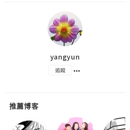
yangyun
追蹤
推薦博客