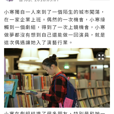
小寒獨自一人來到了一個陌生的城市闖蕩，
在一家企業上班。偶然的一次機會，小寒接
觸到一個劇組，得到了一次上鏡機會，小寒
做夢都沒有想到自己還能做一回演員，就是
這次偶遇讓她入了演藝行業。
小寒在劇組結識了很多朋友，特別是和她一