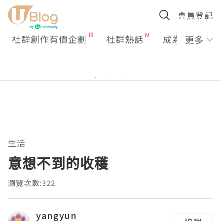
會員登記
社群創作有價企劃
社群熱話
成為U Creato
更多
生活
意想不到的收穫
瀏覽次數:322
yangyun