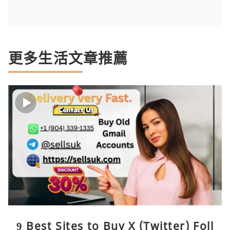
更多生活文章推薦
9 Best Sites to Buy X (Twitter) Foll