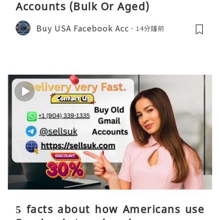
Accounts (Bulk Or Aged)
Buy USA Facebook Acc
14分鐘前
5 facts about how Americans use