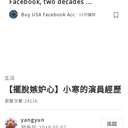
Facebook, two decades ...
Buy USA Facebook Acc
15分鐘前
生活
【擺脫嫉妒心】小寒的演員經歷
瀏覽次數:24216
yangyun
追蹤
發佈於 2018.05.07