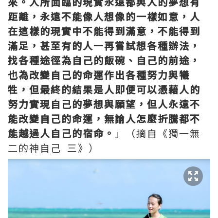
來。人所面臨的現實永遠都與人的夢想有
距離，永遠不能像人想像的一樣如意，人
在這樣的現實中不能得到滿意，不能得到
滿足，甚至有的人一再嘗試想各種辦法，
找各種途徑為自己的飯碗、自己的前途，
也為改變自己的命運作出各種努力與犧
牲，但最終的結果是人即便可以憑藉人的
努力實現自己的夢想與願望，但人永遠不
能改變自己的命運，無論人怎麼折騰都不
能越過人自己的宿命。
」（摘自《獨一無
二的神自己 三》）