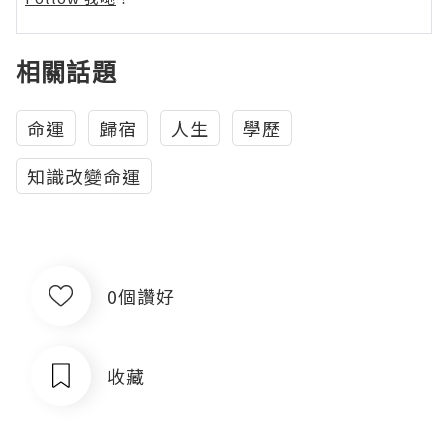
相關話題
命運
歸宿
人生
學歷
知識改變命運
0個讚好
收藏