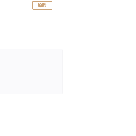
追蹤
追蹤