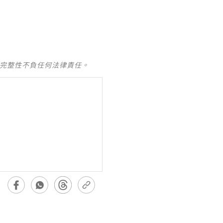
及完整性不負任何法律責任。