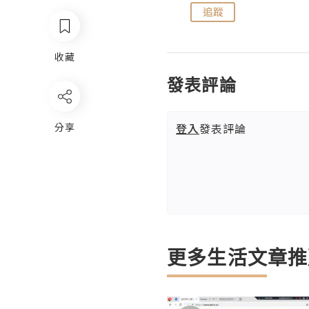
追蹤
追蹤
收藏
發表評論
登入
發表評論
分享
更多生活文章推