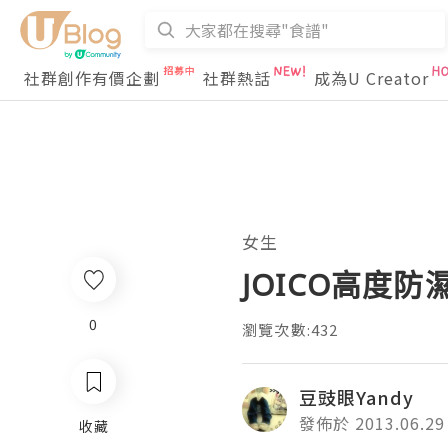
社群創作有價企劃
社群熱話
成為U Creator
女生
JOICO高度
0
瀏覽次數:432
豆豉眼Yandy
發佈於 2013.06.29
收藏