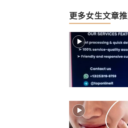
更多女生文章推