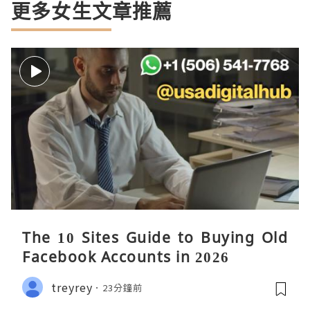
更多女生文章推薦
The 10 Sites Guide to Buying Old
Facebook Accounts in 2026
treyrey
23分鐘前