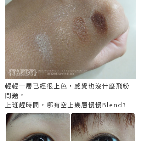
輕輕一層已經很上色，感覺也沒什麼飛粉
問題。
上班趕時間，哪有空上幾層慢慢Blend?