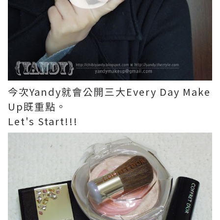
今次Yandy就會公開三大Every Day Make
Up既重點。
Let's Start!!!