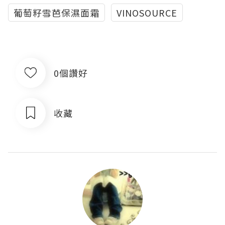
葡萄籽雪芭保濕面霜
VINOSOURCE
0個讚好
收藏