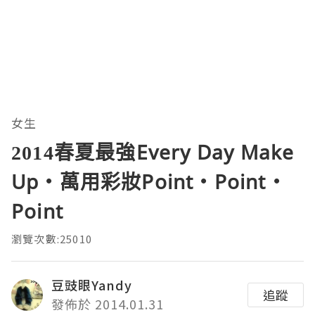
女生
2014春夏最強Every Day Make
Up‧萬用彩妝Point‧Point‧
Point
瀏覽次數:25010
豆豉眼Yandy
追蹤
發佈於 2014.01.31