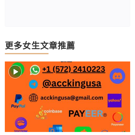
更多女生文章推薦