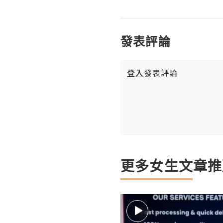
發表評論
登入
發表評論
更多女生文章推