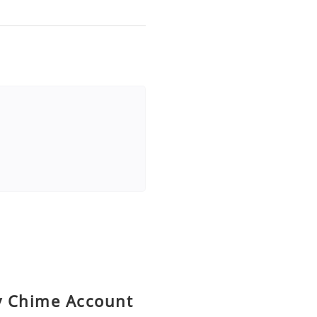
uy Chime Account