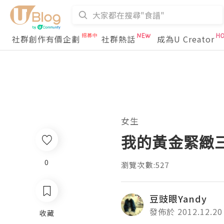
社群創作有價企劃
社群熱話
成為U Creator
女生
我的黃金緊緻
0
瀏覽次數:527
豆豉眼Yandy
發佈於 2012.12.20
收藏