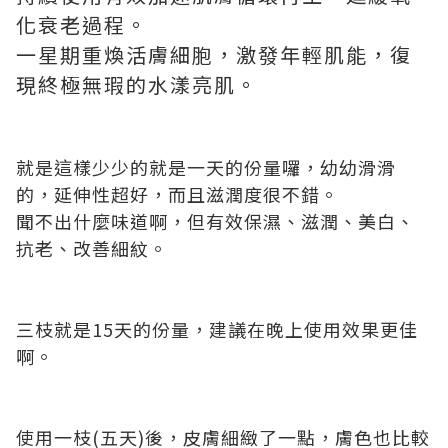
化衰老過程。
一星期重煥活膚細胞，激發年輕肌能，復
現終極無瑕的水漾亮肌。
就是這樣少少的就是一天的份量囉，幼幼滑滑
的，延伸性超好，而且滋潤度很不錯。
聞不出什麼味道啊，但有效保濕、滋潤、美白、
抗老、改善細紋。
三枝就是15天的份量，建議在晚上使用效果更佳
啊。
使用一枝(五天)後，皮膚細緻了一點，膚色也比較