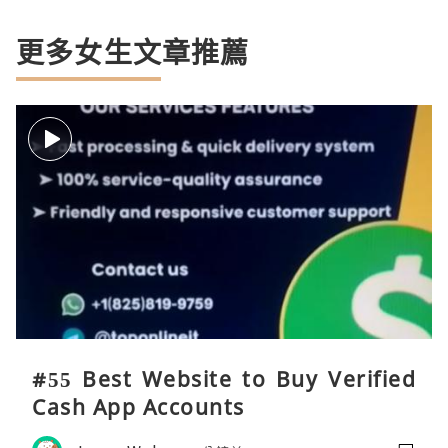
更多女生文章推薦
#55 Best Website to Buy Verified
Cash App Accounts