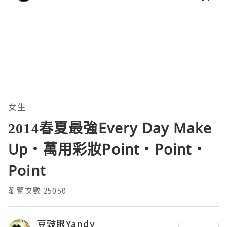
女生
2014春夏最強Every Day Make
Up‧萬用彩妝Point‧Point‧
Point
瀏覽次數:25050
豆豉眼Yandy