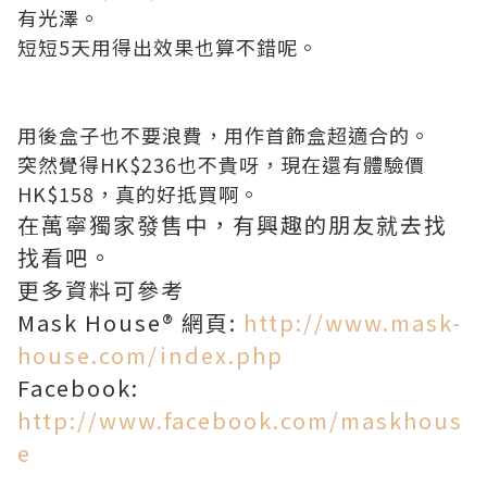
有光澤。
短短5天用得出效果也算不錯呢。
用後盒子也不要浪費，用作首飾盒超適合的。
突然覺得
HK
$236也不貴呀，現在還有體驗價
HK$158，真的好抵買啊。
在萬寧獨家發售中，有興趣的朋友就去找
找看吧。
更多資料可參考
Mask House® 網頁:
http://www.mask-
house.com/index.php
Facebook:
http://www.facebook.com/maskhous
e