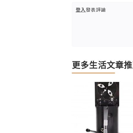
登入
發表評論
更多生活文章推