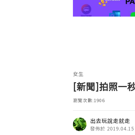
女生
[新聞]拍照
瀏覽次數:1906
出去玩說走就走
發佈於 2019.04.15