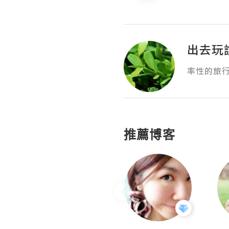
出去玩
率性的旅行
推薦博客