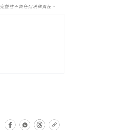
及完整性不負任何法律責任。