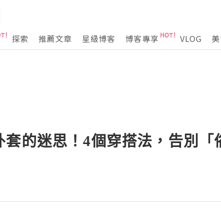
探索
推薦文章
星級博客
博客專享
VLOG
美
外套的迷思！4個穿搭法，告別「