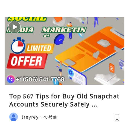
Top 567 Tips for Buy Old Snapchat
Accounts Securely Safely ...
treyrey
2小時前