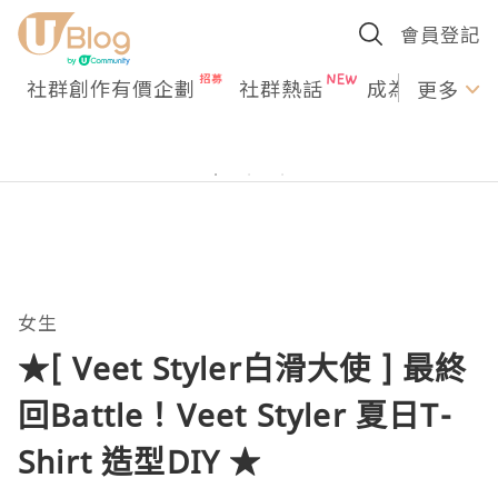
會員登記
社群創作有價企劃
社群熱話
成為U Creato
更多
女生
★[ Veet Styler白滑大使 ] 最終
回Battle！Veet Styler 夏日T-
Shirt 造型DIY ★