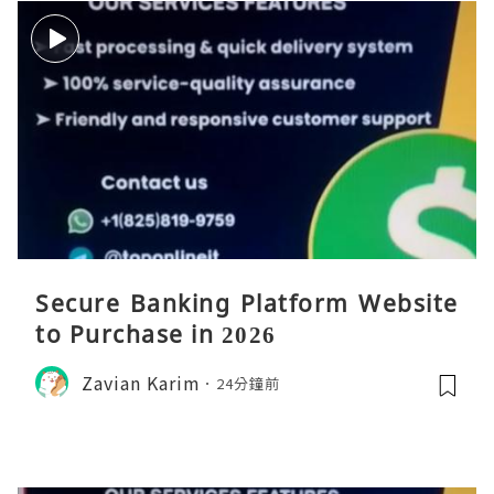
Secure Banking Platform Website
to Purchase in 2026
Zavian Karim
24分鐘前