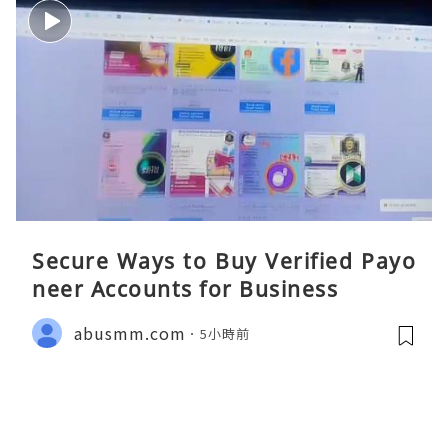
Secure Ways to Buy Verified Payo
neer Accounts for Business
abusmm.com
5小時前