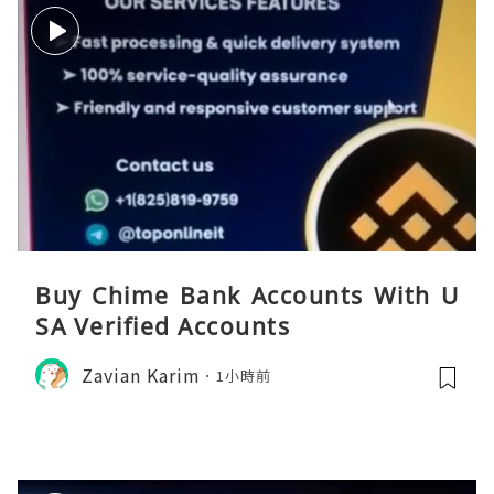
Buy Chime Bank Accounts With U
SA Verified Accounts
Zavian Karim
1小時前