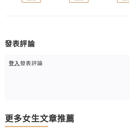
發表評論
登入
發表評論
更多女生文章推薦