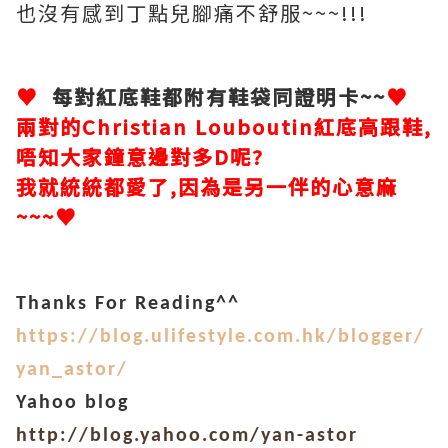
也沒有感到丁點兒腳痛不舒服~~~!!!
♥
每對紅底鞋都附有鞋袋同證明卡~~
♥
兩對的Christian Louboutin紅底高跟鞋,
唔知大家鐘意邊對多D呢?
我就統統都愛了,因為是另一伴的心意麻
~~~♥
Thanks For Reading^^
https://blog.ulifestyle.com.hk/blogger/
yan_astor/
Yahoo blog
http://blog.yahoo.com/yan-astor