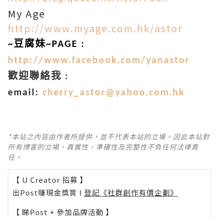
My Age
http://www.myage.com.hk/astor
~豆腐妹~PAGE :
http://www.facebook.com/yanastor
歡迎聯絡我 :
email:
cherry_astor@yahoo.com.hk
*本站之內容由作者所提供，並不代表本站的立場。因此本站對
所有博客的立場、真實性、準確性及完整性不負任何法律責
任。
【 U Creator 招募 】
出Post賺現金獎賞 l
登記《社群創作有價企劃》
【 睇Post + 參加品牌活動 】