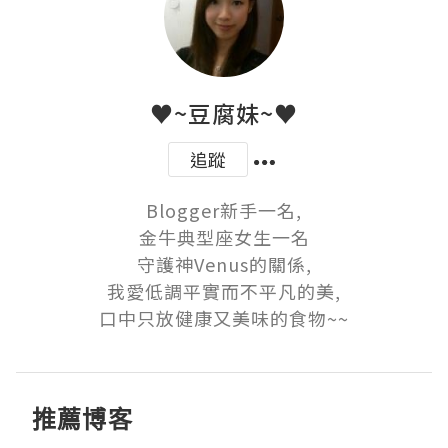
♥~豆腐妹~♥
追蹤
Blogger新手一名,

金牛典型座女生一名

守護神Venus的關係,

我愛低調平實而不平凡的美,

口中只放健康又美味的食物~~
推薦博客