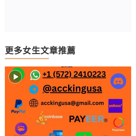
更多女生文章推薦