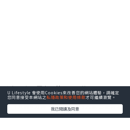
擁有乾淨零毛孔了！！
U Lifestyle 會使用Cookies來改善您的網站體驗，請確定
您同意接受本網站之
私隱政策和使用條款
才可繼續瀏覽。
我已閱讀及同意