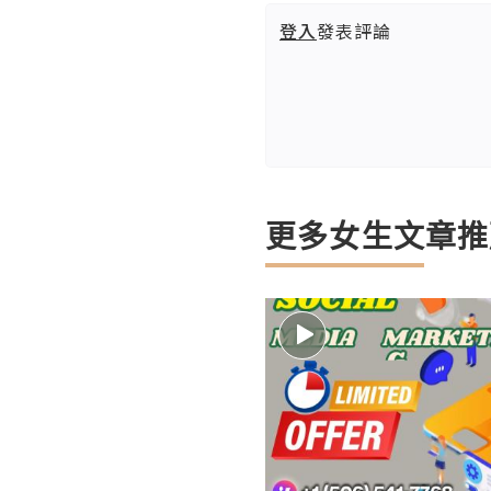
登入
發表評論
更多女生文章推