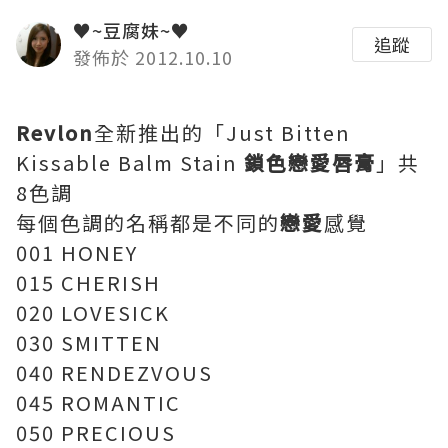
♥~豆腐妹~♥
追蹤
發佈於 2012.10.10
Revlon
全新推出的「Just Bitten
Kissable Balm Stain
鎖色戀愛唇膏
」共
8色調
每個色調的名稱都是不同的
戀愛
感覺
001 HONEY
015 CHERISH
020 LOVESICK
030 SMITTEN
040 RENDEZVOUS
045 ROMANTIC
050 PRECIOUS