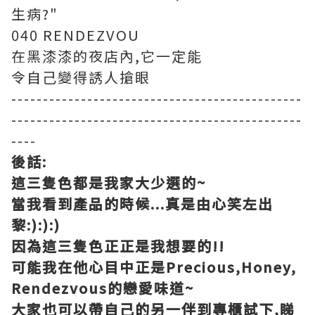
生病?"
040 RENDEZVOU
在黑漆漆的夜店內,它一定能
令自己變得誘人搶眼
----------------------------------------------
----------------------------------------------
----
後話:
這三隻色都是我家大少選的~
當我看到產品的時候...真是由心笑左出
黎:):):)
因為這三隻色正正是我想要的!!
可能我在他心目中正是Precious,Honey,
Rendezvous的戀愛味道~
大家也可以帶自己的另一伴到專櫃試下,睇