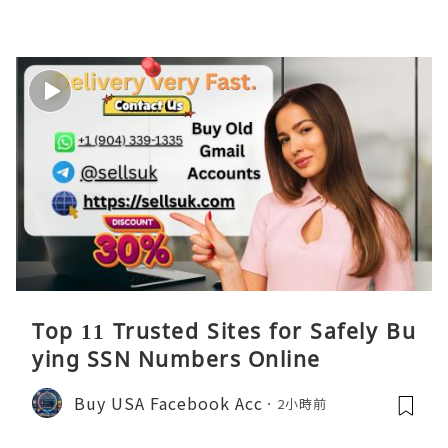
Top 11 Trusted Sites for Safely Bu
ying SSN Numbers Online
Buy USA Facebook Acc
2小時前