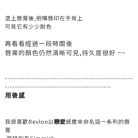
塗上唇膏後,把嘴唇印在手背上
可見它有少少脫色
再看看經過一段時間後
唇膏的顏色仍然清晰可見,持久度很好 ~~
----------------------------------------------------
-------------------------------------------
用後感
我很喜歡Revlon以
戀愛
感覺來命名這一系列的唇
膏