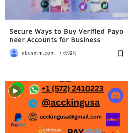
Secure Ways to Buy Verified Payo
neer Accounts for Business
abusmm.com
13分鐘前