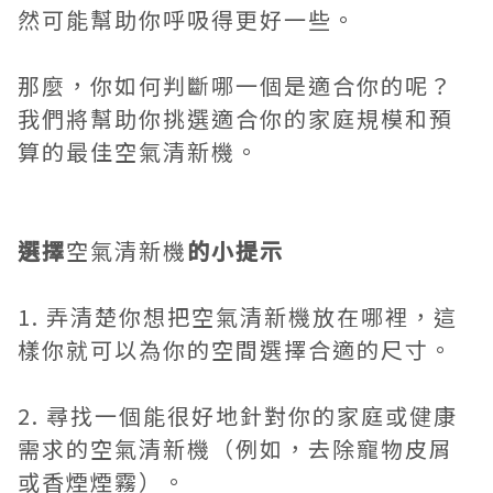
然可能幫助你呼吸得更好一些。
那麼，你如何判斷哪一個是適合你的呢？
我們將幫助你挑選適合你的家庭規模和預
算的最佳空氣清新機。
選擇
空氣清新機
的小提示
1. 弄清楚你想把空氣清新機放在哪裡，這
樣你就可以為你的空間選擇合適的尺寸。
2. 尋找一個能很好地針對你的家庭或健康
需求的空氣清新機（例如，去除寵物皮屑
或香煙煙霧）。