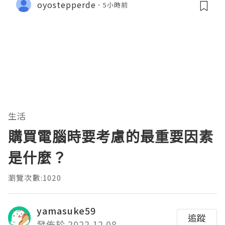
oyostepperde
5小時前
生活
購買電腦時要考慮的最重要因素
是什麼？
瀏覽次數:1020
yamasuke59
追蹤
發佈於 2022.12.08