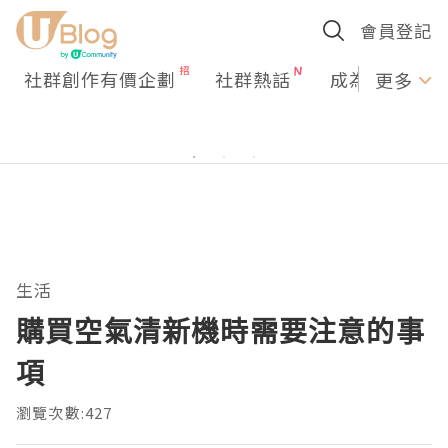
會員登記
社群創作有價企劃
社群熱話
成為U Creato
更多
生活
購買空氣清新機時需要注意的事
項
瀏覽次數:427