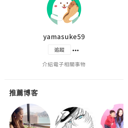
yamasuke59
追蹤
介紹電子相關事物
推薦博客