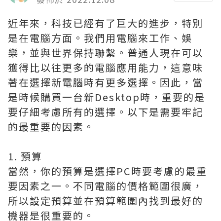
近年來，科技已經有了巨大的進步，特別
是在電腦方面。我們用電腦來工作、娛
樂，並與世界保持聯繫。普通人現在可以
獲得比以往更多的電腦應用能力，這意味
著在
選擇新電腦
時有更多選擇。因此，當
是時候
購買一台新Desktop
時，重要的是
要仔細考慮所有的選擇。以下是需要牢記
的最重要的因素。
1. 預算
當然，你的預算是選擇PC時要考慮的最重
要因素之一。不同電腦的價格範圍很廣，
所以設定預算並在預算範圍內找到最好的
機器是很重要的。