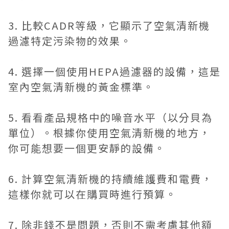
3. 比較CADR等級，它顯示了
空氣清新機
過濾特定污染物的效果。
4. 選擇一個使用HEPA過濾器的設備，這是
室內空氣清新機的黃金標準。
5. 看看產品規格中的噪音水平（以分貝為
單位）。根據你使用空氣清新機的地方，
你可能想要一個更安靜的設備。
6. 計算
空氣清新機
的持續維護費和電費，
這樣你就可以在購買時進行預算。
7. 除非錢不是問題，否則不需考慮其他額