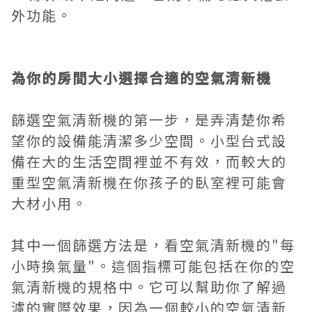
外功能。
為你的房間大小選擇合適的空氣清新機
篩選
空氣清新機
的第一步，是弄清楚你希
望你的設備能清潔多少空間。小型台式設
備在大的生活空間裡並不有效，而較大的
重型空氣清新機在你孩子的臥室裡可能會
大材小用。
其中一個篩選方法是，看空氣清新機的"每
小時換氣量"。這個指標可能包括在你的空
氣清新機的規格中。它可以幫助你了解過
濾的實際效果，因為一個較小的空氣清新