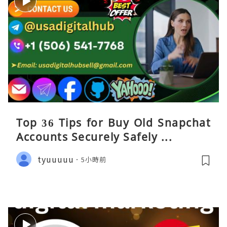
Top 36 Tips for Buy Old Snapchat
Accounts Securely Safely ...
tyuuuuu
5小時前