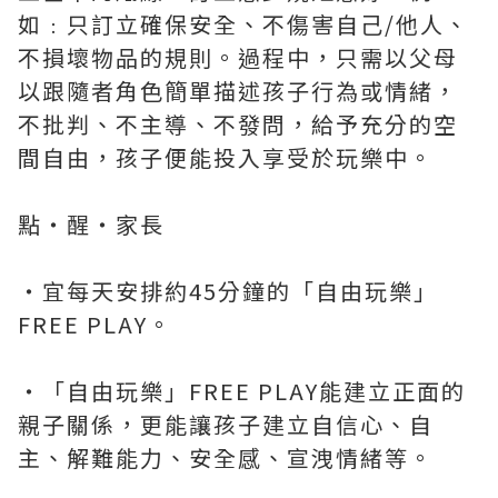
如﹕只訂立確保安全、不傷害自己/他人、
不損壞物品的規則。過程中，只需以父母
以跟隨者角色簡單描述孩子行為或情緒，
不批判、不主導、不發問，給予充分的空
間自由，孩子便能投入享受於玩樂中。
點‧醒‧家長
‧宜每天安排約45分鐘的「自由玩樂」
FREE PLAY。
‧「自由玩樂」FREE PLAY能建立正面的
親子關係，更能讓孩子建立自信心、自
主、解難能力、安全感、宣洩情緒等。