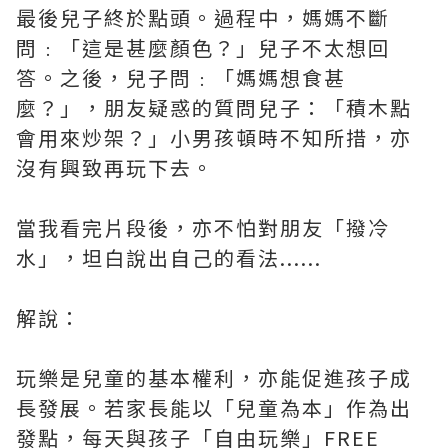
最後兒子終於點頭。過程中，媽媽不斷
問﹕「這是甚麼顏色？」兒子不太想回
答。之後，兒子問﹕「媽媽想食甚
麼？」，朋友疑惑的質問兒子：「積木點
會用來炒架？」小男孩頓時不知所措，亦
沒有興致再玩下去。
當我看完片段後，亦不怕對朋友「撥冷
水」，坦白說出自己的看法......
解說：
玩樂是兒童的基本權利，亦能促進孩子成
長發展。若家長能以「兒童為本」作為出
發點，每天與孩子「自由玩樂」FREE