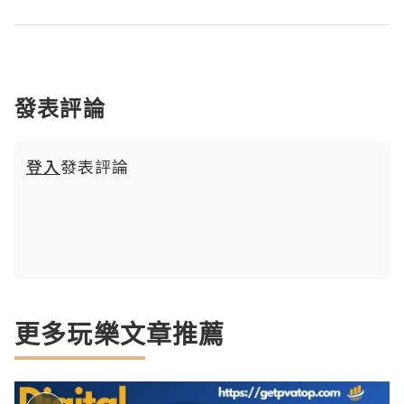
發表評論
登入
發表評論
更多玩樂文章推薦