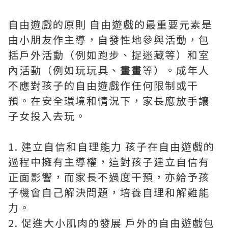
自由遊戲的原則 自由遊戲的最重要元素是
由小朋友作主導，自發性地參與活動，包
括戶外活動（例如跑步、捉迷藏等）和室
內活動（例如玩玩具、畫畫等）。成年人
不應對孩子的自由遊戲作任何限制或干
預。在安全環境和情況下，家長應放手讓
子女投入去玩。
1. 建立自信和自理能力 孩子在自由遊戲的
過程中擁有主導權，這對孩子建立自信有
正面影響，而家長不過度干預，亦給予孩
子機會自己解決問題，培養自理和解難能
力。
2. 促進大小肌肉的發展 戶外的自由遊戲包