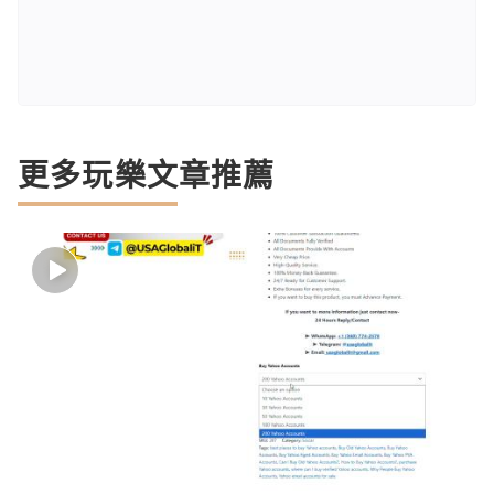
更多玩樂文章推薦