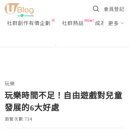
會員登記
社群創作有價企劃
社群熱話
成為U Creato
更多
玩樂
玩樂時間不足！自由遊戲對兒童
發展的6大好處
瀏覽次數:734