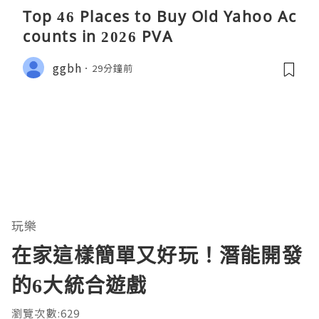
Top 46 Places to Buy Old Yahoo Ac
counts in 2026 PVA
ggbh
29分鐘前
玩樂
在家這樣簡單又好玩！潛能開發
的6大統合遊戲
瀏覽次數:629