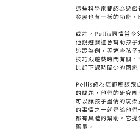
這些科學家都認為遊戲
發展也有一樣的功能，
或許，Pellis同情
他說遊戲還會幫助孩子
追蹤為例，等這些孩子
技巧跟遊戲時間有關，
比起下課時間少的國家
Pellis認為這都應該
的問題，他們的研究團隊
可以讓孩子盡情的玩樂
的事情之一就是給他們
都有具體的幫助。它提
藥量。