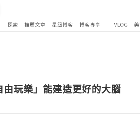
探索
推薦文章
星級博客
博客專享
VLOG
美
自由玩樂」能建造更好的大腦