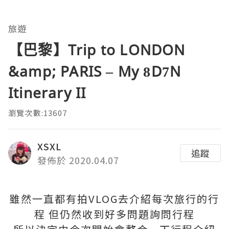
旅遊
【巴黎】Trip to LONDON
&amp; PARIS – My 8D7N
Itinerary II
瀏覽次數:13607
XSXL
追蹤
發佈於 2020.04.07
雖然一直都有拍VLOG去介紹每次旅行的行
程 但仍然收到好多問題詢問行程