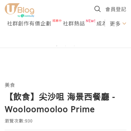
會員登記
社群創作有價企劃
社群熱話
成為U Creato
更多
美食
【飲食】尖沙咀 海景西餐廳 -
Wooloomooloo Prime
瀏覽次數:930