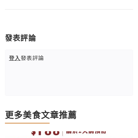
發表評論
登入
發表評論
更多美食文章推薦