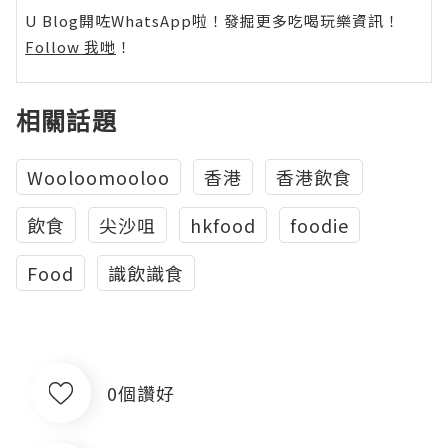
U Blog開咗WhatsApp啦！發掘更多吃喝玩樂資訊！
Follow 我哋
！
相關話題
Wooloomooloo
香港
香港飲食
飲食
尖沙咀
hkfood
foodie
Food
識飲識食
0個讚好