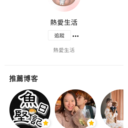
熱愛生活
追蹤
熱愛生活
推薦博客