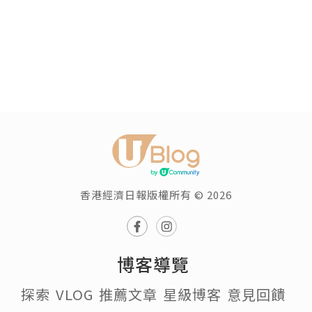
香港經濟日報版權所有 © 2026
博客導覽
探索
VLOG
推薦文章
星級博客
意見回饋