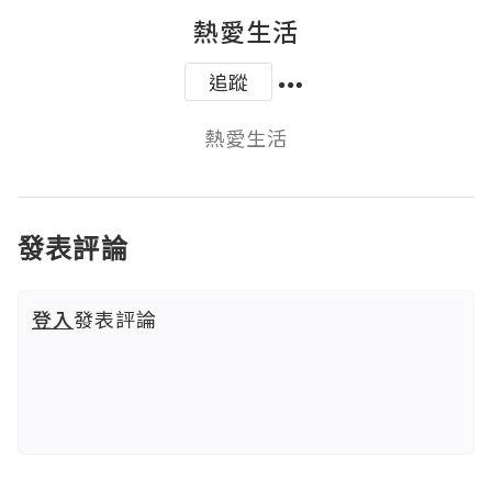
熱愛生活
追蹤
熱愛生活
發表評論
登入
發表評論