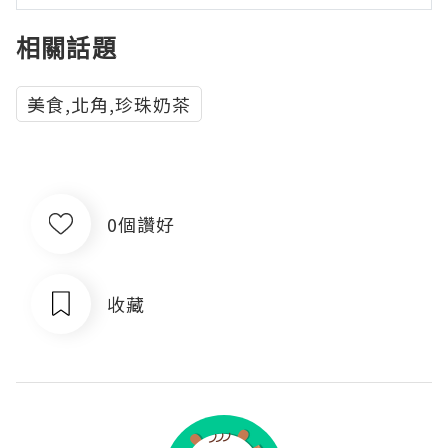
相關話題
美食,北角,珍珠奶茶
0個讚好
收藏