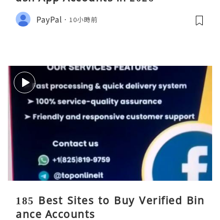
PayPal
10小時前
185 Best Sites to Buy Verified Bin
ance Accounts