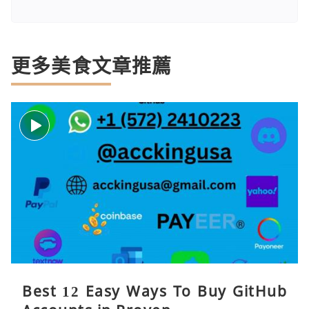
更多美食文章推薦
Best 12 Easy Ways To Buy GitHub