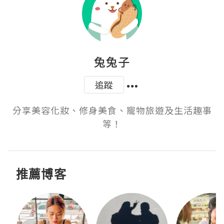
兔兔子
追蹤
分享美容化妝、修身美食、寵物旅遊及生活趣事
等！
推薦博客