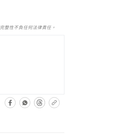
及完整性不負任何法律責任。