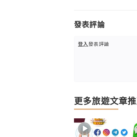
發表評論
登入
發表評論
更多旅遊文章推