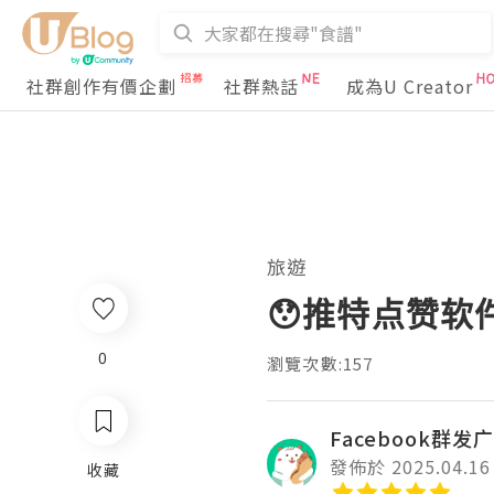
社群創作有價企劃
社群熱話
成為U Creator
旅遊
😯推特点赞软
0
瀏覽次數:157
Facebook群发广
發佈於 2025.04.16
收藏