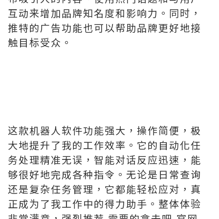
互动来增加品牌知名度和影响力。同时，
推特的广告功能也可以帮助品牌更好地接
触目标受众。
这款机器人软件功能强大，操作简便，极
大地提升了我的工作效率。它的自动化任
务处理精准无误，智能对话反应迅速，能
够很好地完成各种指令。无论是日常查询
还是复杂任务管理，它都能轻松应对，真
正成为了我工作中的得力助手。整体体验
非常满意，强烈推荐.需要的拿去吧,官网