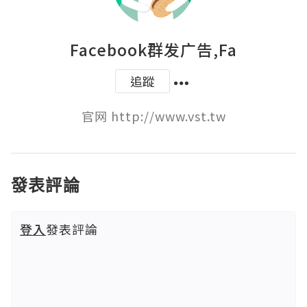
Facebook群发广告,Fa
追蹤
官网 http://www.vst.tw
發表評論
登入
發表評論