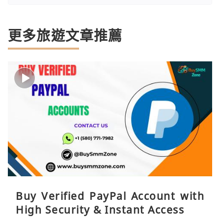
更多旅遊文章推薦
Buy Verified PayPal Account with
High Security & Instant Access