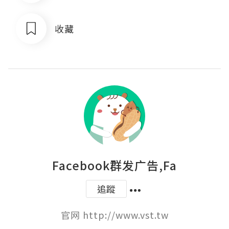
收藏
Facebook群发广告,Fa
追蹤
官网 http://www.vst.tw