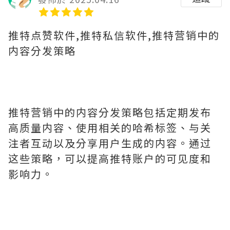
推特点赞软件,推特私信软件,推特营销中的
内容分发策略
推特营销中的内容分发策略包括定期发布
高质量内容、使用相关的哈希标签、与关
注者互动以及分享用户生成的内容。通过
这些策略，可以提高推特账户的可见度和
影响力。