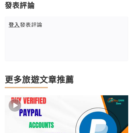
發表評論
登入
發表評論
更多旅遊文章推薦