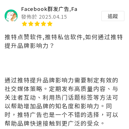
Facebook群发广告,Fa
追蹤
發佈於 2025.04.15
推特点赞软件,推特私信软件,如何通过推特
提升品牌影响力？
通过推特提升品牌影响力需要制定有效的
社交媒体策略。定期发布高质量内容、与
关注者互动、利用热门话题标签等方法可
以帮助增加品牌的知名度和影响力。同
时，推特广告也是一个不错的选择，可以
帮助品牌快速接触到更广泛的受众。