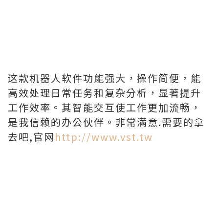
这款机器人软件功能强大，操作简便，能
高效处理日常任务和复杂分析，显著提升
工作效率。其智能交互使工作更加流畅，
是我信赖的办公伙伴。非常满意.需要的拿
去吧,官网
http://www.vst.tw