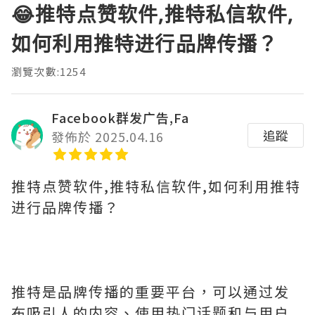
😂推特点赞软件,推特私信软件,
如何利用推特进行品牌传播？
瀏覽次數:1254
Facebook群发广告,Fa
追蹤
發佈於 2025.04.16
推特点赞软件,推特私信软件,如何利用推特
进行品牌传播？
推特是品牌传播的重要平台，可以通过发
布吸引人的内容、使用热门话题和与用户