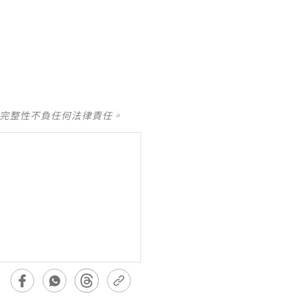
及完整性不負任何法律責任。