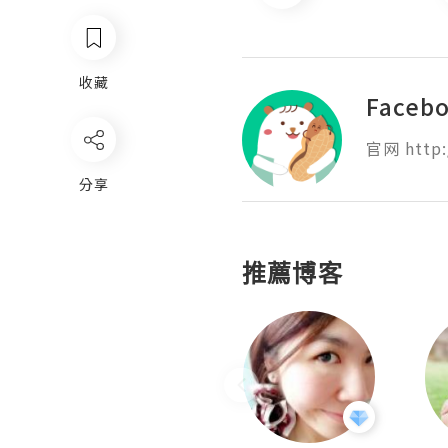
收藏
Faceb
官网 http:
分享
推薦博客