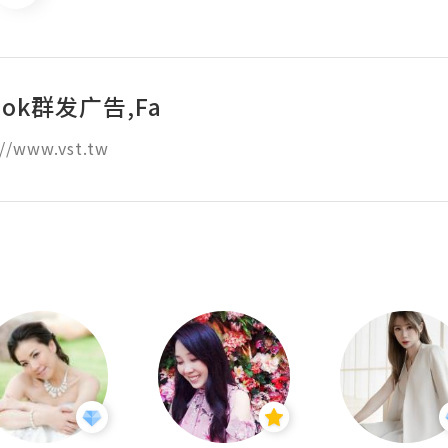
ook群发广告,Fa
//www.vst.tw