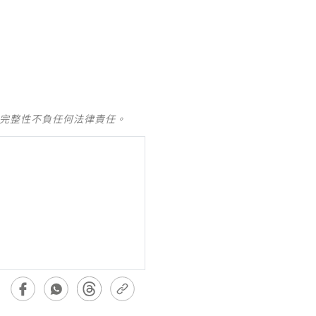
及完整性不負任何法律責任。