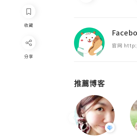
收藏
Faceb
官网 http:
分享
推薦博客