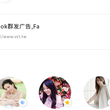
ook群发广告,Fa
//www.vst.tw